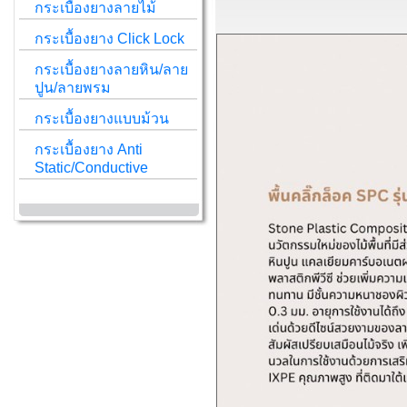
กระเบื้องยางลายไม้
กระเบื้องยาง Click Lock
กระเบื้องยางลายหิน/ลาย
ปูน/ลายพรม
กระเบื้องยางแบบม้วน
กระเบื้องยาง Anti
Static/Conductive