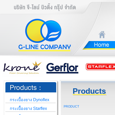
Products
กระเบื้องยาง Dynoflex
PRODUCT
กระเบื้องยาง Starflex