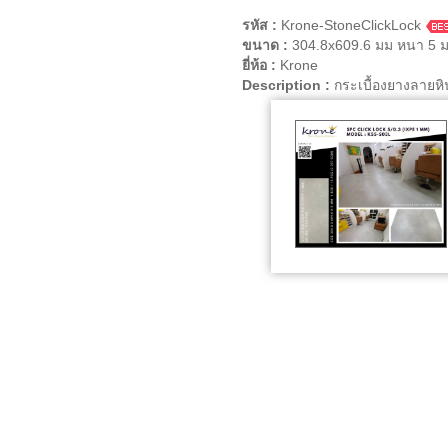
รหัส :
Krone-StoneClickLock
ขนาด :
304.8x609.6 มม หนา 5 
ยี่ห้อ :
Krone
Description :
กระเบื้องยางลายห