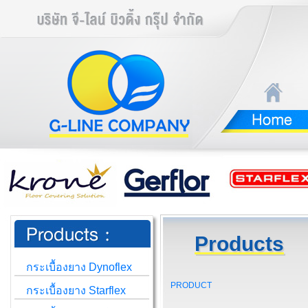
Products
กระเบื้องยาง Dynoflex
PRODUCT
กระเบื้องยาง Starflex