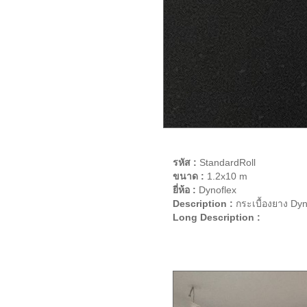
รหัส :
StandardRoll
ขนาด :
1.2x10 m
ยี่ห้อ :
Dynoflex
Description :
กระเบื้องยาง Dyno
Long Description :