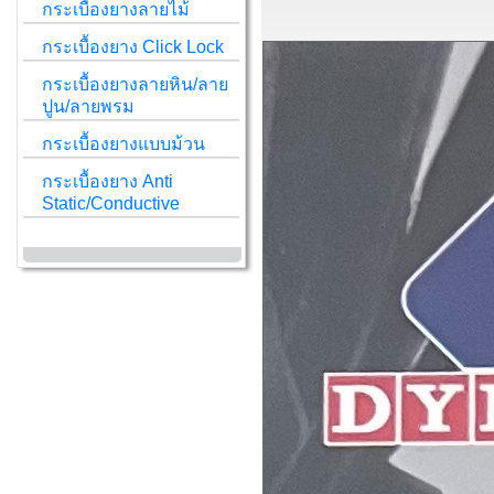
กระเบื้องยางลายไม้
กระเบื้องยาง Click Lock
กระเบื้องยางลายหิน/ลาย
ปูน/ลายพรม
กระเบื้องยางแบบม้วน
กระเบื้องยาง Anti
Static/Conductive