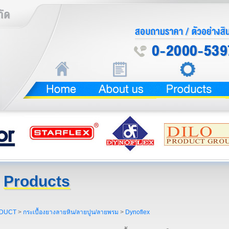
Products
DUCT
>
กระเบื้องยางลายหิน/ลายปูน/ลายพรม
>
Dynoflex