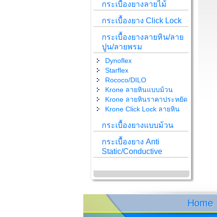
กระเบื้องยางลายไม้
กระเบื้องยาง Click Lock
กระเบื้องยางลายหิน/ลาย
ปูน/ลายพรม
Dynoflex
Starflex
Rococo/DILO
Krone ลายหินแบบม้วน
Krone ลายหินราคาประหยัด
Krone Click Lock ลายหิน
กระเบื้องยางแบบม้วน
กระเบื้องยาง Anti
Static/Conductive
Home