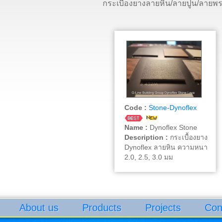
กระเบื้องยางลายหิน/ลายปูน/ลายพ
Code :
Stone-Dynoflex
Name :
Dynoflex Stone
Description :
กระเบื้องยาง
Dynoflex ลายหิน ความหนา
2.0, 2.5, 3.0 มม
About us
Products
Projects
Con