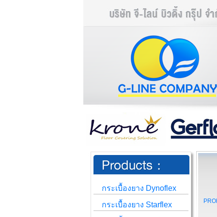
กระเบื้องยาง Dynoflex
PRO
กระเบื้องยาง Starflex