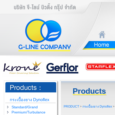
Products
กระเบื้องยาง Dynoflex
PRODUCT
>
กระเบื้องยาง Dynoflex
Standard/Grand
Premium/Turbulance