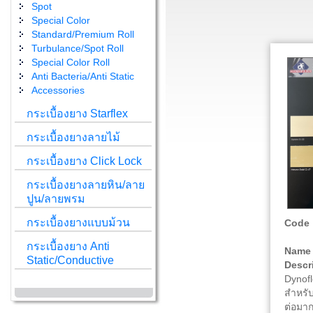
Spot
Special Color
Standard/Premium Roll
Turbulance/Spot Roll
Special Color Roll
Anti Bacteria/Anti Static
Accessories
กระเบื้องยาง Starflex
กระเบื้องยางลายไม้
กระเบื้องยาง Click Lock
กระเบื้องยางลายหิน/ลาย
ปูน/ลายพรม
กระเบื้องยางแบบม้วน
Code 
กระเบื้องยาง Anti
Name 
Static/Conductive
Descri
Dynofl
สำหรับพ
ต่อมาก